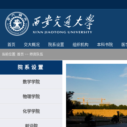
首页
交大概况
院系设置
组织机构
本科书院
医
当前位置:
首页
>> 师资队伍
院系设置
数学学院
物理学院
化学学院
前沿院