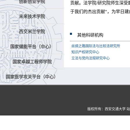
创新创业学院
贡献。法学院/研究院师生深受
于我们的杰出贡献”，为早日建
未来技术学院
西交米兰学院
其他科研机构
丝绸之路国际法与比较法研究所
国家储能平台（中心）
知识产权研究中心
立法与党内法规研究中心
国家卓越工程师学院
国家医学攻关平台（中心）
版权所有：西安交通大学 