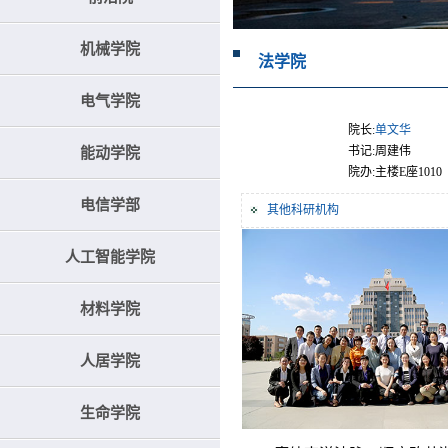
机械学院
法学院
电气学院
院长:
单文华
书记:
周建伟
能动学院
院办:
主楼E座1010
电信学部
其他科研机构
人工智能学院
材料学院
人居学院
生命学院