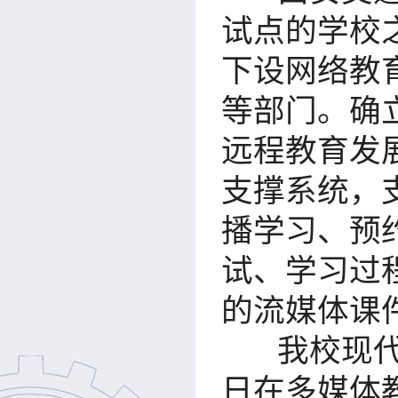
试点的学校之
下设网络教
等部门。确
远程教育发
支撑系统，
播学习、预
试、学习过
的流媒体课
我校现代远
日在多媒体