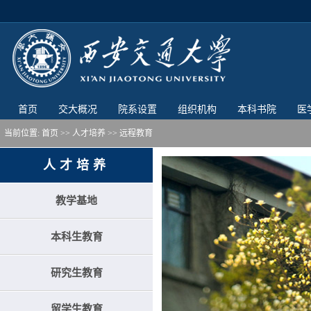
首页
交大概况
院系设置
组织机构
本科书院
医
当前位置:
首页
>>
人才培养
>>
远程教育
人才培养
教学基地
本科生教育
研究生教育
留学生教育