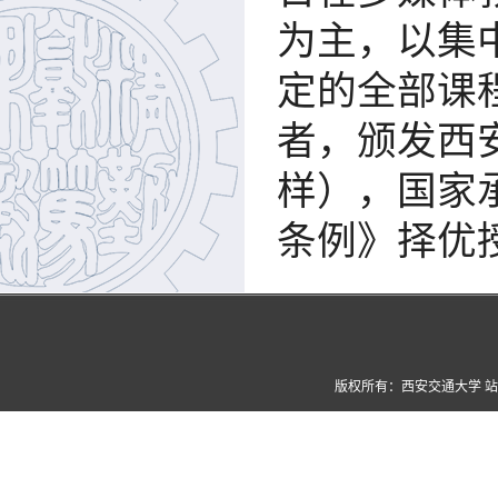
为主，以集
定的全部课
者，颁发西
样），国家
条例》择优
版权所有：西安交通大学 