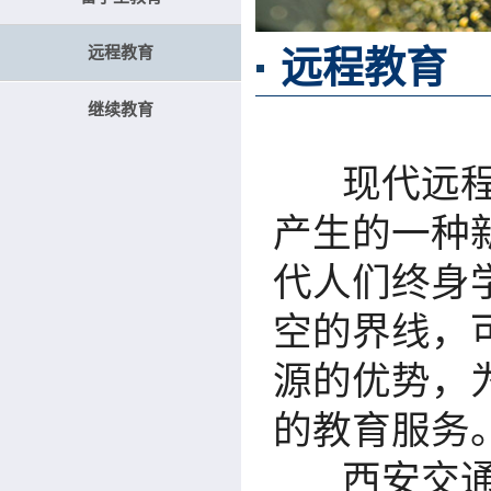
远程教育
远程教育
继续教育
现代远程教
产生的一种
代人们终身
空的界线，
源的优势，
的教育服务
西安交通大