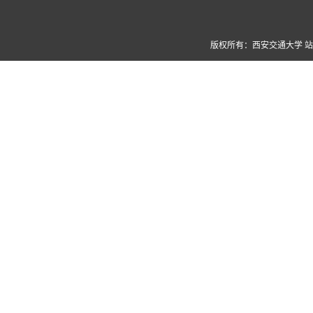
版权所有：西安交通大学 