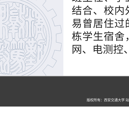
结合、校内
易曾居住过
栋学生宿舍
网、电测控
版权所有：西安交通大学 