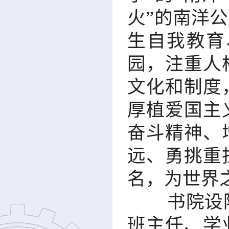
火”的南洋
生自我教育
园，注重人
文化和制度
厚植爱国主
奋斗精神、
远、勇挑重
名，为世界
书院设
班主任、学