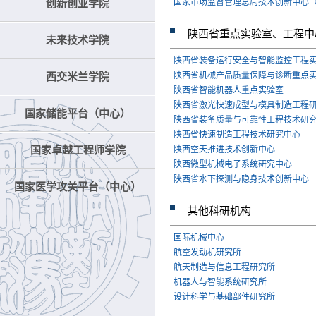
国家市场监督管理总局技术创新中心
创新创业学院
陕西省重点实验室、工程中
未来技术学院
陕西省装备运行安全与智能监控工程
陕西省机械产品质量保障与诊断重点
西交米兰学院
陕西省智能机器人重点实验室
陕西省激光快速成型与模具制造工程
国家储能平台（中心）
陕西省装备质量与可靠性工程技术研
陕西省快速制造工程技术研究中心
国家卓越工程师学院
陕西空天推进技术创新中心
陕西微型机械电子系统研究中心
陕西省水下探测与隐身技术创新中心
国家医学攻关平台（中心）
其他科研机构
国际机械中心
航空发动机研究所
航天制造与信息工程研究所
机器人与智能系统研究所
设计科学与基础部件研究所