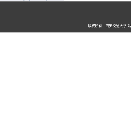
版权所有：西安交通大学 