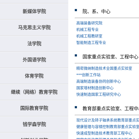
新媒体学院
院、系、中心
高端装备研究院
马克思主义学院
机械工程专业
机械工程教研室
智能制造工程专业
法学院
国家重点实验室、工程中心
外国语学院
精密微纳制造技术全国重点实验室
***创新工作站
体育学院
高端制造装备协同创新中心
国家增材制造创新中心
继续（网络）教育学院
快速制造国家工程研究中心
国际教育学院
教育部重点实验室、工程中
现代设计及转子轴承系统教育部重点
钱学森学院
健康管理与容错控制教育部重点实验
快速成型制造技术教育部工程中心