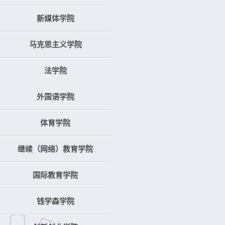
新媒体学院
马克思主义学院
法学院
外国语学院
体育学院
继续（网络）教育学院
国际教育学院
钱学森学院