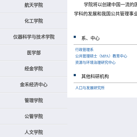
学院将以创建中国一流的国际
航天学院
学科的发展和我国公共管理事
化工学院
仪器科学与技术学院
系、中心
行政管理系
医学部
公共管理硕士（MPA）教育中心
资源与环境治理研究中心
经金学院
其他科研机构
金禾经济中心
人口与发展研究所
管理学院
公管学院
人文学院