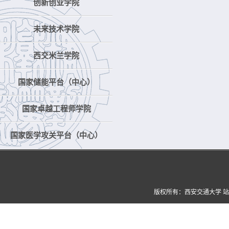
创新创业学院
未来技术学院
西交米兰学院
国家储能平台（中心）
国家卓越工程师学院
国家医学攻关平台（中心）
版权所有：西安交通大学 