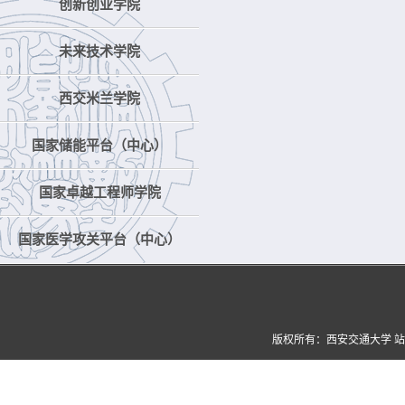
创新创业学院
未来技术学院
西交米兰学院
国家储能平台（中心）
国家卓越工程师学院
国家医学攻关平台（中心）
版权所有：西安交通大学 