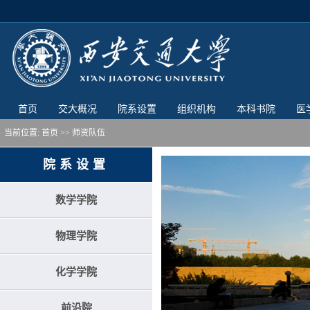
首页
交大概况
院系设置
组织机构
本科书院
医
当前位置:
首页
>> 师资队伍
院系设置
数学学院
物理学院
化学学院
前沿院