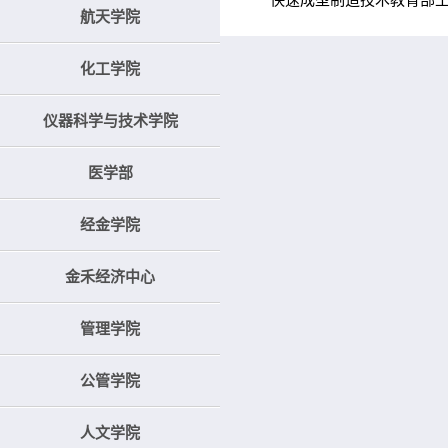
快速成型制造技术教育部工程
航天学院
化工学院
仪器科学与技术学院
医学部
经金学院
金禾经济中心
管理学院
公管学院
人文学院