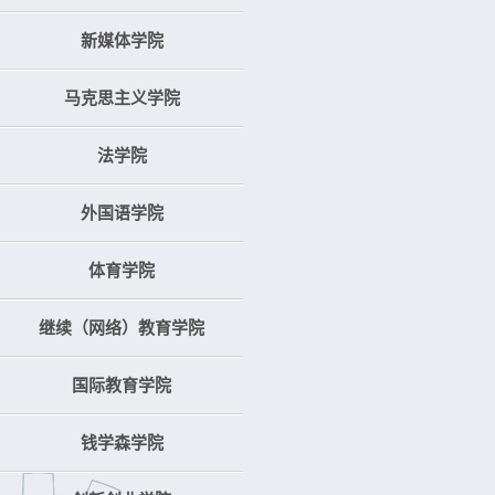
新媒体学院
马克思主义学院
法学院
外国语学院
体育学院
继续（网络）教育学院
国际教育学院
钱学森学院