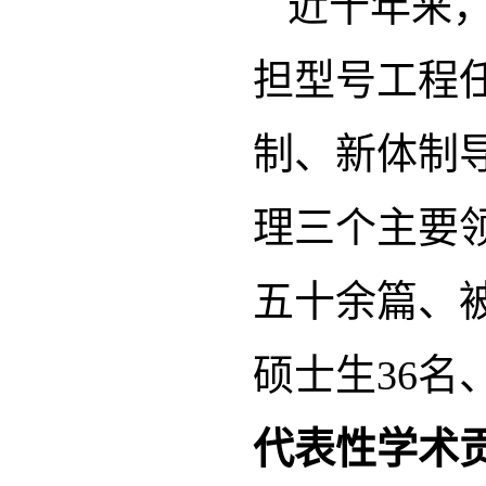
近十年来
担型号工程
制、新体制
理三个主要
五十余篇、被
硕士生36名
代表性学术