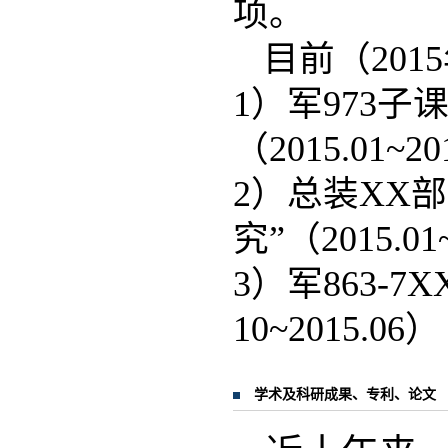
项。
目前（20
1）军973子
（2015.01~20
2）总装XX
究”（2015.01
3）军863-
10~2015.06）
学术及科研成果、专利、论文