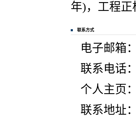
年)，工程
联系方式
电子邮箱：yan
联系电话
个人主页
联系地址