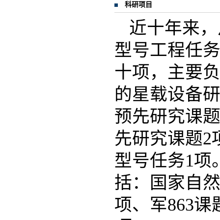
科研项目
近十年来，
型号工程任
十项，主要
的星载设备研
预先研究课题
先研究课题2
型号任务1项
括：国家自然科
项、军863