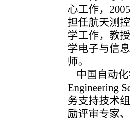
心工作，20
担任航天测控
学工作，教授
学电子与信
师。
中国自动化
Engineerin
务支持技术
励评审专家