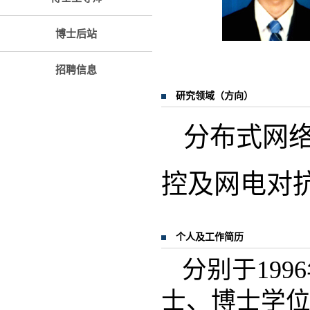
博士后站
招聘信息
研究领域（方向）
分布式网
控及网电对
个人及工作简历
分别于199
士、博士学位