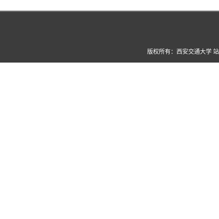
版权所有：西安交通大学 