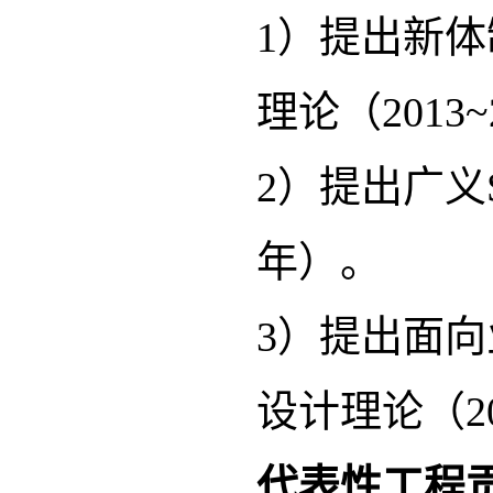
1）提出新体
理论（2013~
2）提出广义S
年）。
3）提出面向
设计理论（20
代表性工程