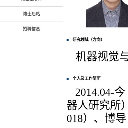
博士后站
招聘信息
研究领域（方向）
机器视觉
个人及工作简历
2014.
器人研究所）
018）、博导