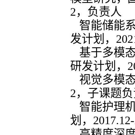
2
，负责人
智能储能
发计划，
202
基于多模
研发计划，
2
视觉多模
2
，子课题负
智能护理
划，
2017.12
高精度深