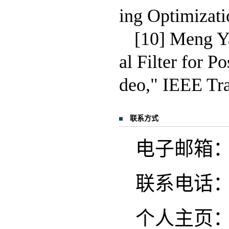
ing Optimizat
[10] Meng Y
al Filter for 
deo," IEEE Tr
联系方式
电子邮箱：men
联系电话：13
个人主页