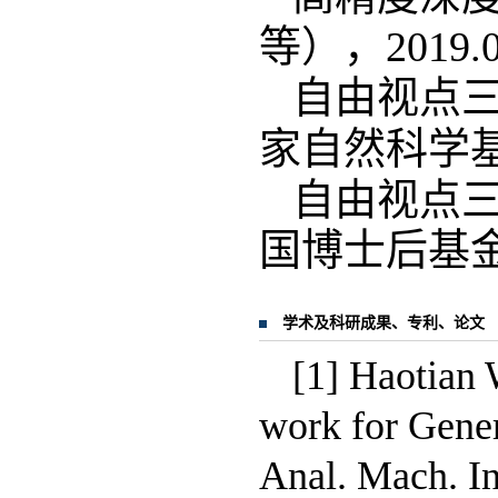
等），
2019.
自由视点
家自然科学
自由视点
国博士后基
学术及科研成果、专利、论文
[1] Haotian 
work for Gener
Anal. Mach. In