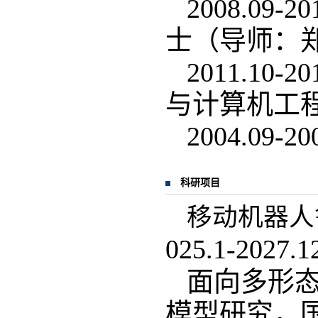
2008.0
士（导师：
2011.1
与计算机工
2004.0
科研项目
移动机器人
025.1-2027.1
面向多形
模型研究，