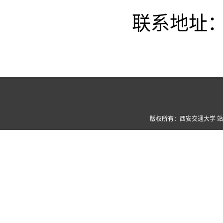
联系地址：
版权所有：西安交通大学 