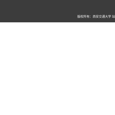
版权所有：西安交通大学 