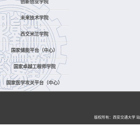
创新创业学院
未来技术学院
西交米兰学院
国家储能平台（中心）
国家卓越工程师学院
国家医学攻关平台（中心）
版权所有：西安交通大学 