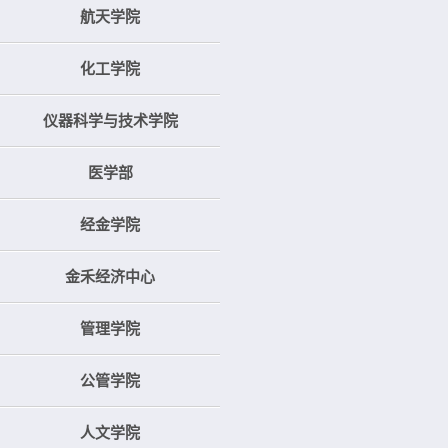
航天学院
化工学院
仪器科学与技术学院
医学部
经金学院
金禾经济中心
管理学院
公管学院
人文学院