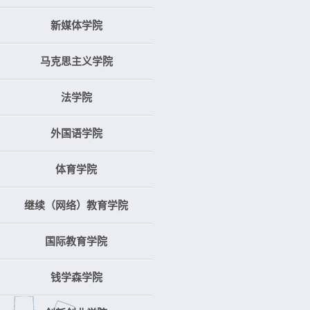
新媒体学院
马克思主义学院
法学院
外国语学院
体育学院
继续（网络）教育学院
国际教育学院
钱学森学院