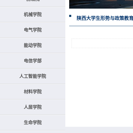
机械学院
陕西大学生形势与政策教
电气学院
能动学院
电信学部
人工智能学院
材料学院
人居学院
生命学院