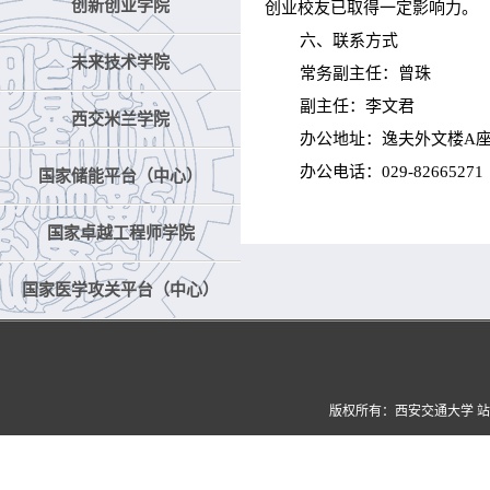
创新创业学院
创业校友已取得一定影响力。
六、联系方式
未来技术学院
常务副主任：曾珠
副主任：李文君
西交米兰学院
办公地址：逸夫外文楼A座92
办公电话：029-82665271
国家储能平台（中心）
国家卓越工程师学院
国家医学攻关平台（中心）
版权所有：西安交通大学 