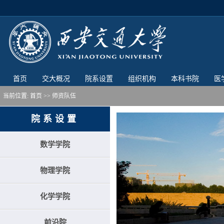
首页
交大概况
院系设置
组织机构
本科书院
医
当前位置:
首页
>> 师资队伍
院系设置
数学学院
物理学院
化学学院
前沿院