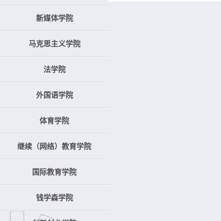
新媒体学院
马克思主义学院
法学院
外国语学院
体育学院
继续（网络）教育学院
国际教育学院
钱学森学院