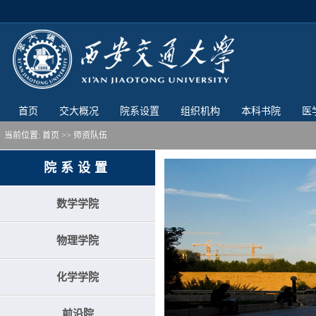
首页
交大概况
院系设置
组织机构
本科书院
医
当前位置:
首页
>> 师资队伍
院系设置
数学学院
物理学院
化学学院
前沿院