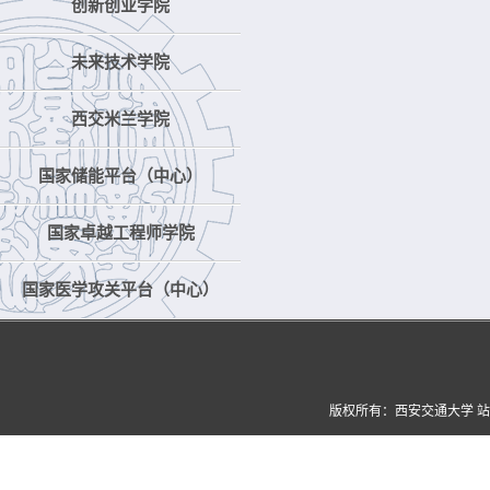
创新创业学院
未来技术学院
西交米兰学院
国家储能平台（中心）
国家卓越工程师学院
国家医学攻关平台（中心）
版权所有：西安交通大学 