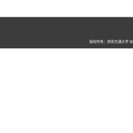
版权所有：西安交通大学 