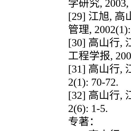
学研究, 2003, 2
[29] 江旭
管理, 2002(1):
[30] 高山
工程学报, 2003, 
[31] 高山行
2(1): 70-72.
[32] 高山行
2(6): 1-5.
专著：