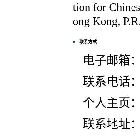
tion for Chin
ong Kong, P.R.
联系方式
电子邮箱：ji
联系电话
个人主页
联系地址