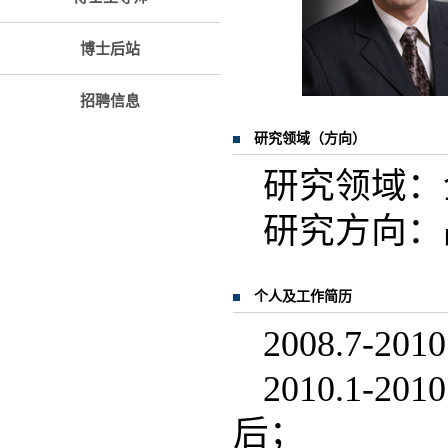
博士后站
招聘信息
研究领域（方向）
研究领域：
研究方向：
个人及工作简历
2008.7-
2010.1-
后；