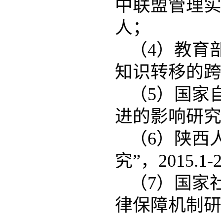
中联盟管理实践
人；
（4）教育
知识转移的跨层
（5）国家
进的影响研究”，
（6）陕西
究”，2015.1
（7）国家
律保障机制研究”