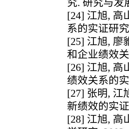
究. 研究与发展管理
[24] 江旭
系的实证研究. 管
[25] 江旭
和企业绩效关系的实
[26] 江旭
绩效关系的实证研究
[27] 张明
新绩效的实证研究.
[28] 江旭,