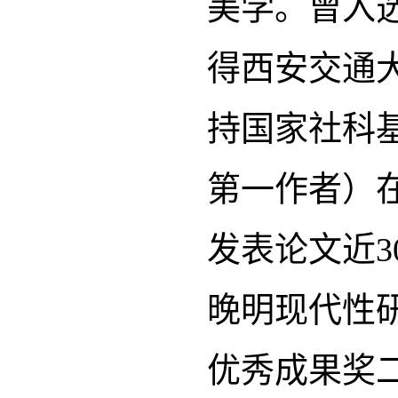
美学。曾入
得西安交通
持国家社科
第一作者）在
发表论文近
晚明现代性
优秀成果奖