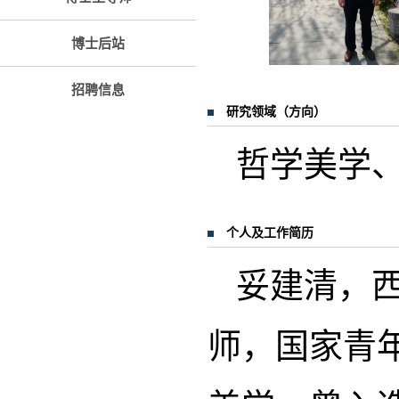
博士后站
招聘信息
研究领域（方向）
哲学美学
个人及工作简历
妥建清，
师，国家青