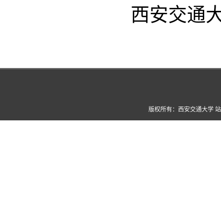
西安交通
版权所有：西安交通大学 