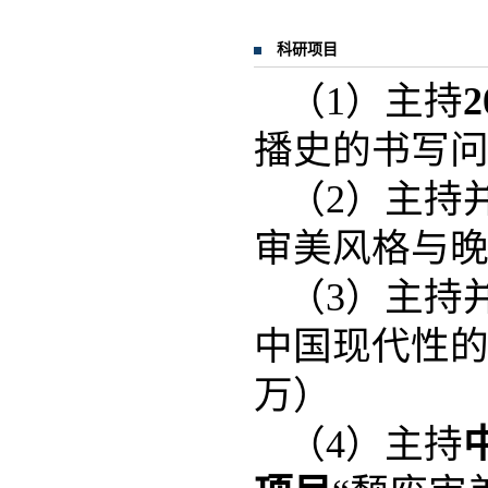
科研项目
（1）主持
2
播史的书写问题
（2）主持
审美风格与晚明
（3）主持
中国现代性的近
万）
（4）主持