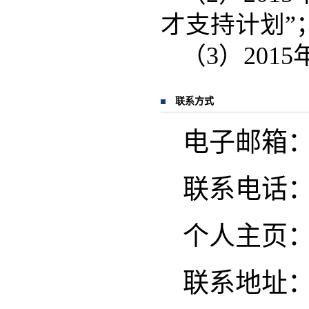
才支持计划”
（3）20
联系方式
电子邮箱：tuo
联系电话
个人主页
联系地址