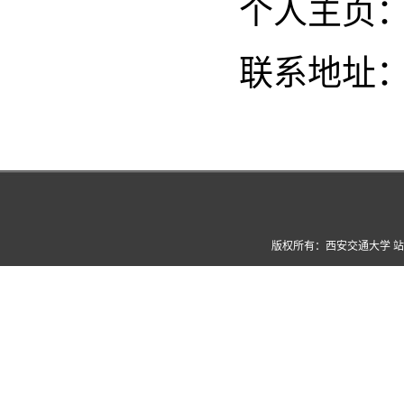
个人主页
联系地址
版权所有：西安交通大学 