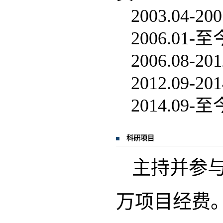
2003.0
2006.0
2006.0
2012.0
2014.0
科研项目
主持并参与
万项目经费