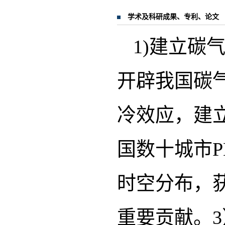
学术及科研成果、专利、论文
1)建立碳
开辟我国碳
冷效应，建
国数十城市P
时空分布，获
重要贡献。