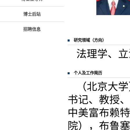
博士后站
招聘信息
研究领域（方向）
法理学、立
个人及工作简历
（北京大学
书记、教授
中美富布赖
院），布鲁