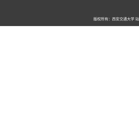
版权所有：西安交通大学 