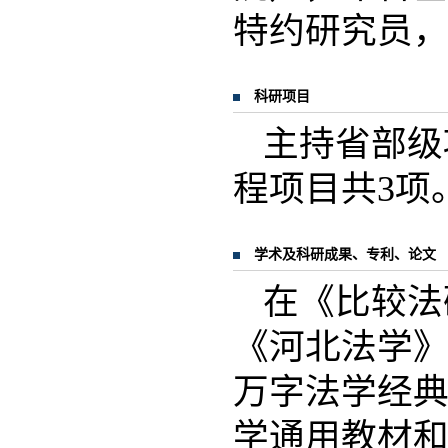
特约研究员
科研项目
主持省部级
程项目共3项
学术及科研成果、专利、论文
在《比较法
《河北法学》
万字法学经
学通用教材和