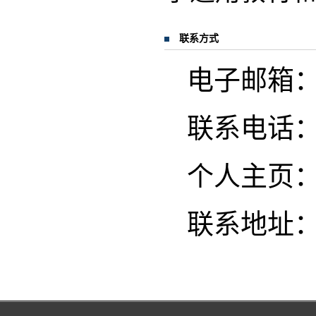
联系方式
电子邮箱：bao
联系电话
个人主页
联系地址