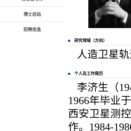
博士后站
招聘信息
研究领域（方向）
人造卫星轨
个人及工作简历
李济生（19
1966年毕
西安卫星测
作。1984-1