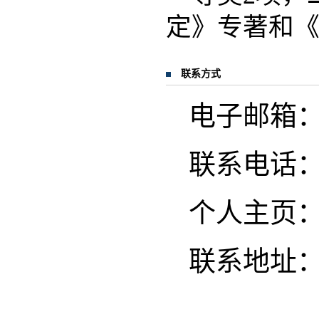
定》专著和
联系方式
电子邮箱
联系电话
个人主页
联系地址