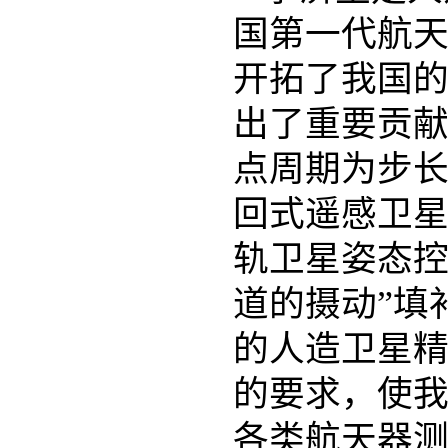
国第一代航
开拓了我国
出了重要贡
点周期为步长
回式遥感卫星
轨卫星姿态控
道的摄动”填
的人造卫星
的要求，使
各类航天器