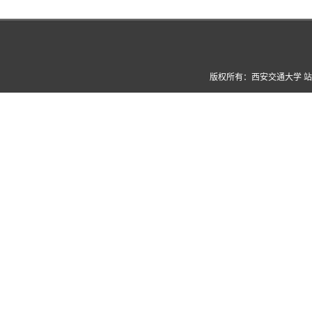
版权所有：西安交通大学 