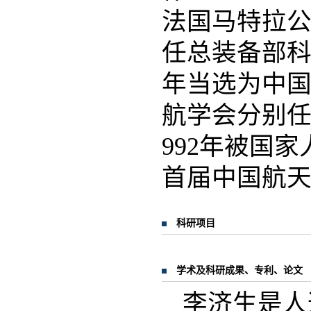
法国马特拉公
任总装备部科
年当选为中
航学会分别任
992年被国
首届中国航天
科研项目
学术及科研成果、专利、论文
李济生是人