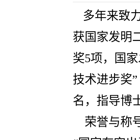
多年来致
获国家发明
奖5项，国家
技术进步奖
名，指导博
荣誉与称号