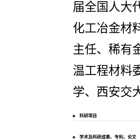
届全国人大
化工冶金材
主任、稀有
温工程材料
学、西安交
科研项目
学术及科研成果、专利、论文