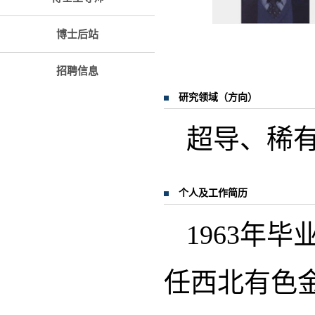
博士后站
招聘信息
研究领域（方向）
超导、稀
个人及工作简历
1963年
任西北有色金