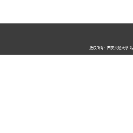
版权所有：西安交通大学 