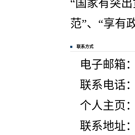
“国家有突出
范”、“享有
联系方式
电子邮箱
联系电话
个人主页
联系地址