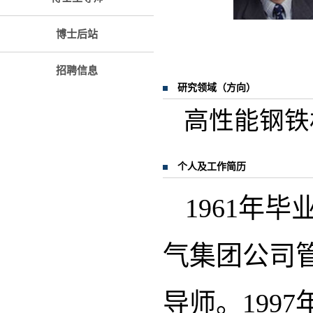
博士后站
招聘信息
研究领域（方向）
高性能钢铁
个人及工作简历
1961年
气集团公司
导师。199