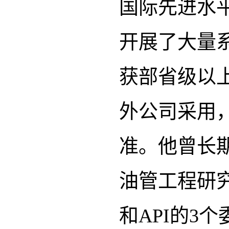
国际先进水
开展了大量
获部省级以上
外公司采用，
准。他曾长
油管工程研
和API的3