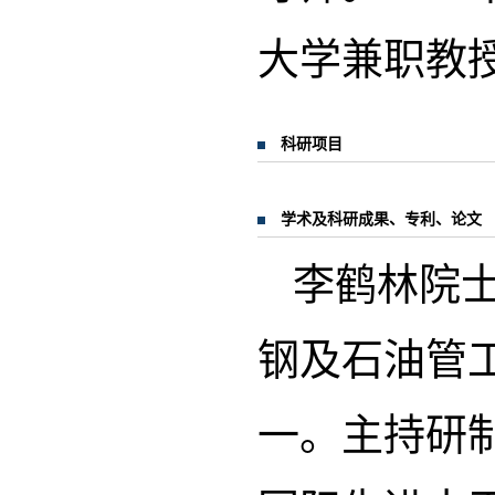
大学兼职教
科研项目
学术及科研成果、专利、论文
李鹤林院
钢及石油管
一。主持研