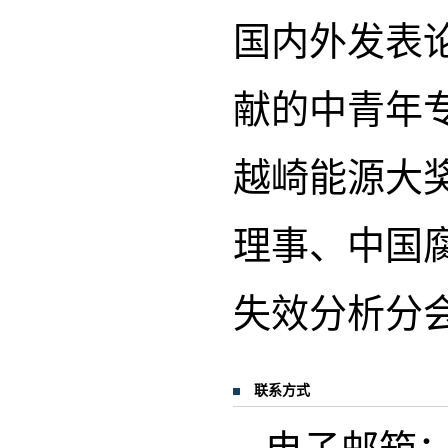
国内外发表论
献的中青年专
越崎能源大
理事、中国
失效分析分
联系方式