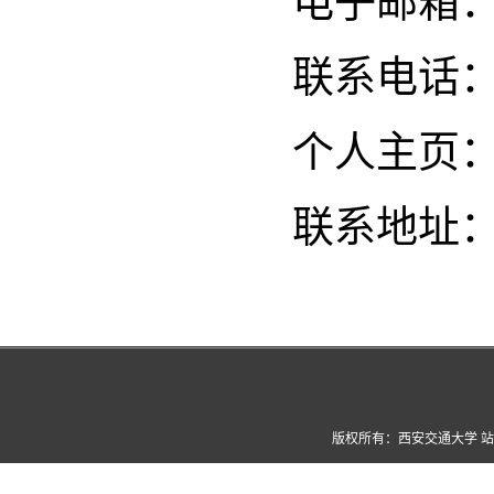
电子邮箱
联系电话
个人主页
联系地址
版权所有：西安交通大学 