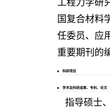
工程力学研
国复合材料
任委员、应
重要期刊的
科研项目
学术及科研成果、专利、论文
指导硕士、