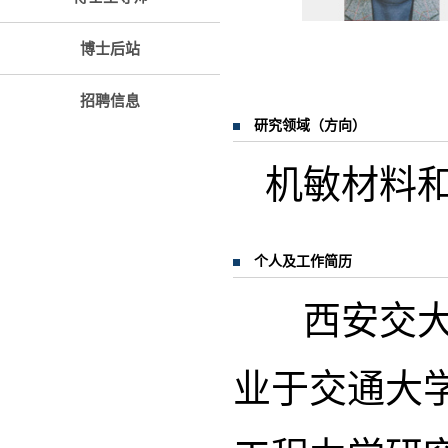
博士后站
招聘信息
研究领域（方向）
机敏材料
个人及工作简历
西安交大建
业于交通大学机