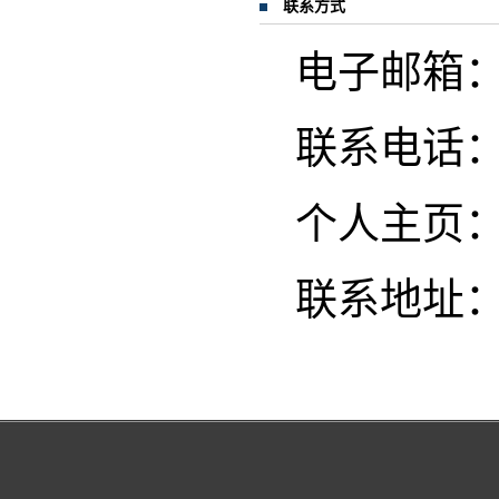
联系方式
电子邮箱
联系电话
个人主页
联系地址