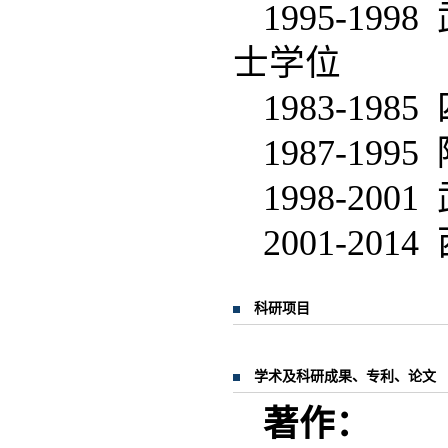
1995-1
士学位
1983-19
1987-19
1998-20
2001-20
科研项目
学术及科研成果、专利、论文
著作：