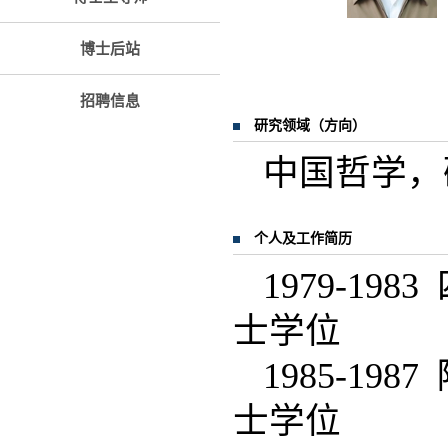
博士后站
招聘信息
研究领域（方向）
中国哲学，
个人及工作简历
1979-1
士学位
1985-1
士学位