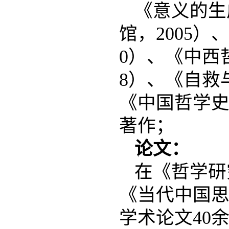
《意义的生
馆，2005
0）、《中西
8）、《自救
《中国哲学史
著作；
论文：
在《哲学研
《当代中国
学术论文40