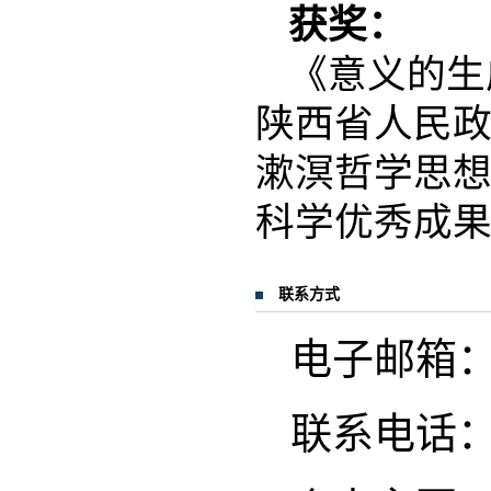
获奖：
《意义的生
陕西省人民
漱溟哲学思想
科学优秀成
联系方式
电子邮箱：gon
联系电话