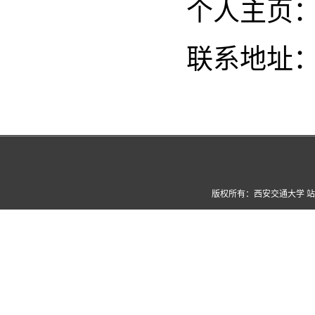
个人主页
联系地址
版权所有：西安交通大学 