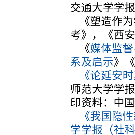
交通大学学报（
《塑造作为
考》，《西安交
《
媒体监督
系及启示
》《
《论延安时
师范大学学报
印资料：中国
《我国隐性
学学报（社科