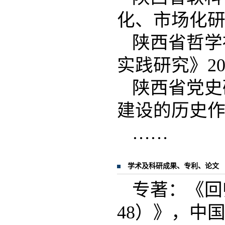
化、市场化研究
陕西省哲学
实践研究》20
陕西省党史
建设的历史作
……
学术及科研成果、专利、论文
专著：《回
48）》，中国