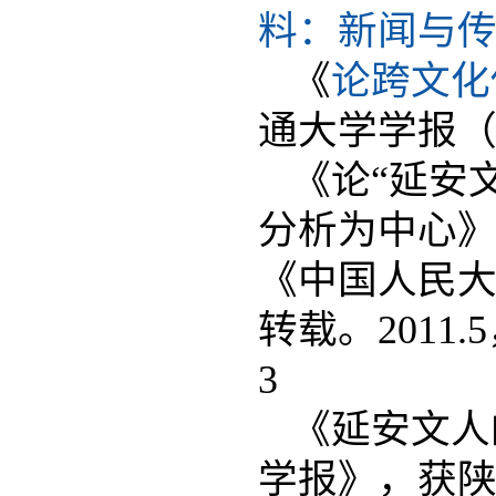
料：新闻与传播
《
论跨文化
通大学学报
《论“延安
分析为中心》
《中国人民
转载。2011
3
《延安文人的
学报》，获