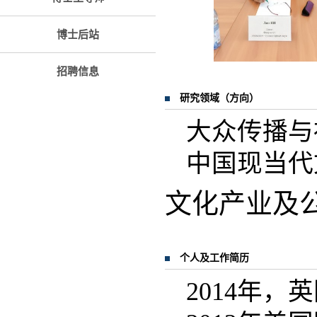
博士后站
招聘信息
研究领域（方向）
大众传播与
中国现当代
文化产业及
个人及工作简历
2014年