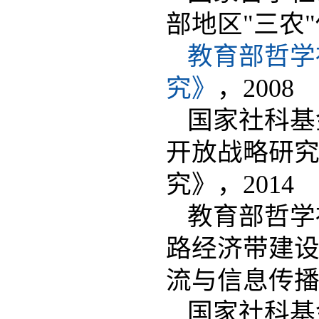
部地区"三农"
教育部哲学
究》
，2008
国家社科基
开放战略研
究》，2014
教育部哲学
路经济带建设
流与信息传播
国家社科基