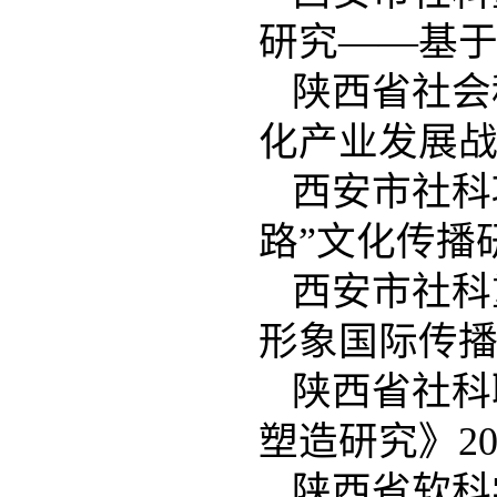
研究——基于
陕西省社会
化产业发展战
西安市社科
路”文化传播研
西安市社科
形象国际传播》
陕西省社科
塑造研究》20
陕西省软科