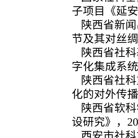
子项目《延安
陕西省新闻
节及其对丝绸
陕西省社科
字化集成系统
陕西省社科
化的对外传播
陕西省软科
设研究》，20
西安市社科