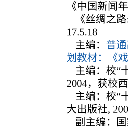
《中国新闻
《丝绸之路
17.5.18
主编：
普通
划教材：《
主编：校“
2004，获校
主编：校“
大出版社, 200
副主编：国