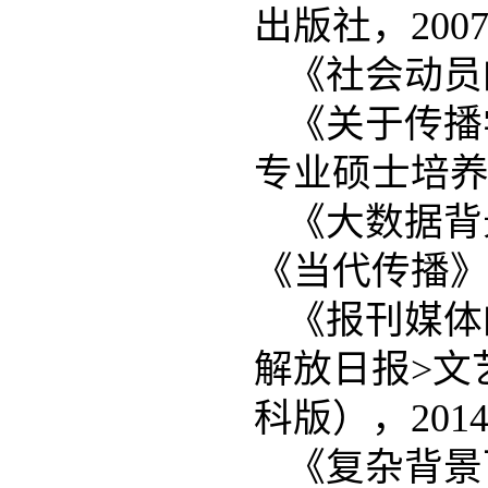
出版社，200
《社会动员
《关于传播
专业硕士培养
《大数据背
《当代传播》20
《报刊媒体
解放日报>文
科版），2014
《复杂背景