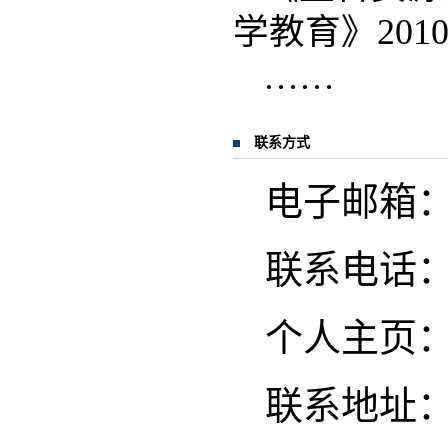
学教育》2010
……
联系方式
电子邮箱：llz
联系电话：13
个人主页
联系地址