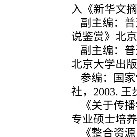
入《新华文摘》
副主编：普
说鉴赏》北京大
副主编：普
北京大学出版社
参编：国家
社，2003. 
《关于传播
专业硕士培养
《整合资源