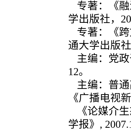
专著：《融
学出版社，20
专著：《跨
通大学出版社，
主编：党政
12。
主编：普通
《广播电视新
《论媒介生
学报》, 200