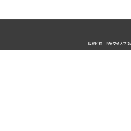
版权所有：西安交通大学 