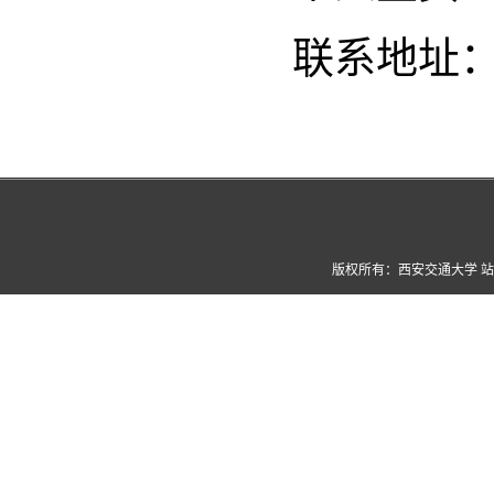
联系地址
版权所有：西安交通大学 