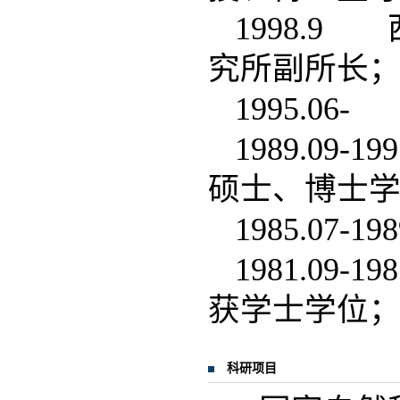
1998.
究所副所长
1995.0
1989.0
硕士、博士
1985.07
1981.0
获学士学位
科研项目