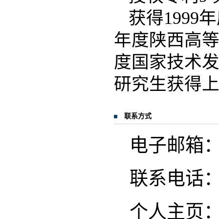
获得1999
年度陕西高等
度国家技术发
研究生获得
联系方式
电子邮箱：zha
联系电话：02
个人主页