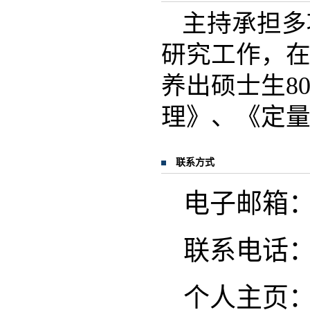
主持承担多
研究工作，在
养出硕士生8
理》、《定
联系方式
电子邮箱
联系电话
个人主页