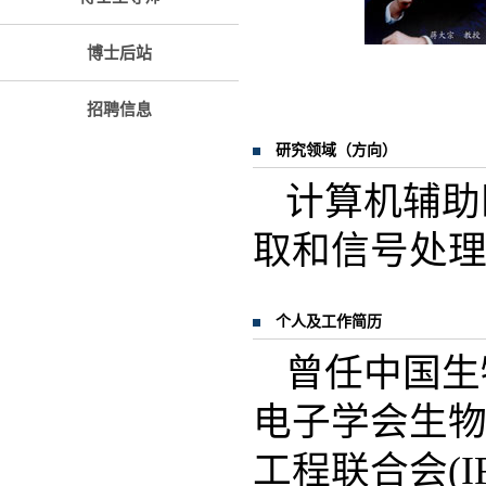
博士后站
招聘信息
研究领域（方向）
计算机辅助
取和信号处理
个人及工作简历
曾任中国生
电子学会生
工程联合会(IF