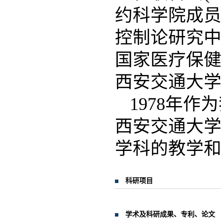
约科学院成
控制论研究
国家医疗保
西安交通大
1978年
西安交通大
学科的教学
科研项目
学术及科研成果、专利、论文