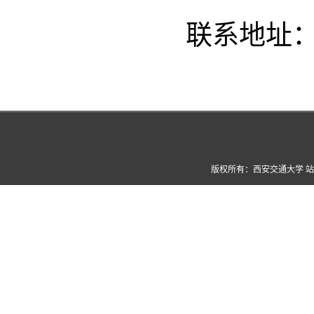
联系地址
版权所有：西安交通大学 