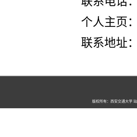
联系电话：02
个人主页
联系地址：
版权所有：西安交通大学 