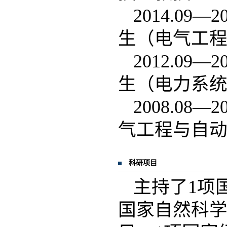
2014.0
生（电气工
2012.0
生（电力系
2008.0
气工程与自
科研项目
主持了1项
国家自然科学