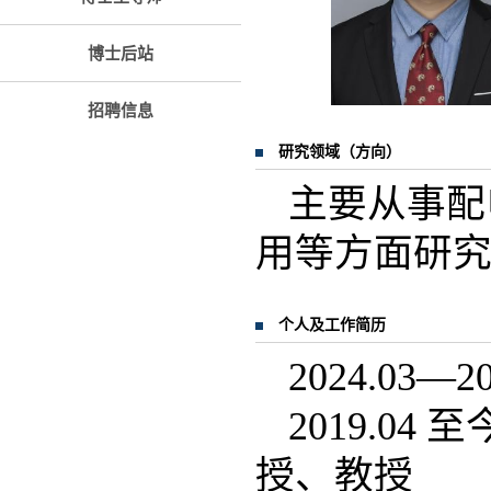
博士后站
招聘信息
研究领域（方向）
主要从事配
用等方面研
个人及工作简历
2024.03
2019.0
授、教授