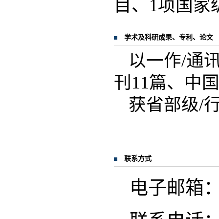
目、1项国家
学术及科研成果、专利、论文
以一作/通讯
刊11篇、中
获省部级/
联系方式
电子邮箱：hai