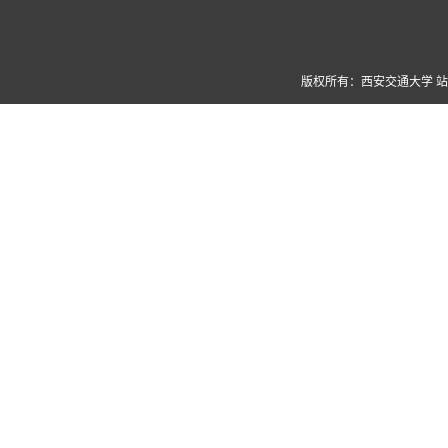
版权所有：西安交通大学 