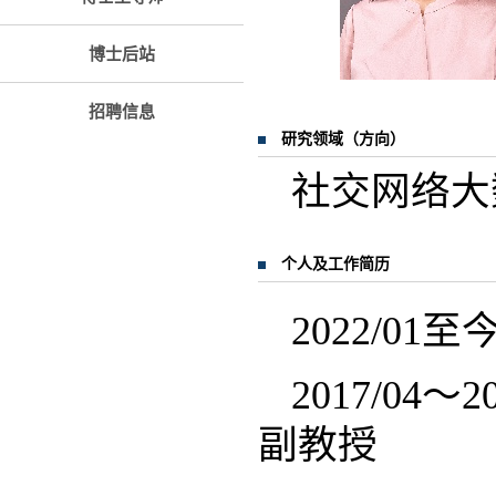
博士后站
招聘信息
研究领域（方向）
社交网络大
个人及工作简历
2022/
2017/0
副教授