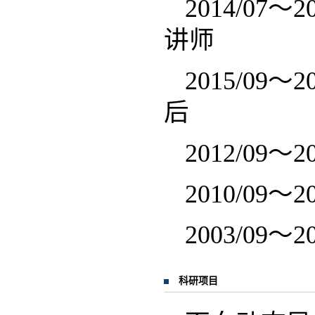
2014/0
讲师
2015/0
后
2012/0
2010/0
2003/0
科研项目