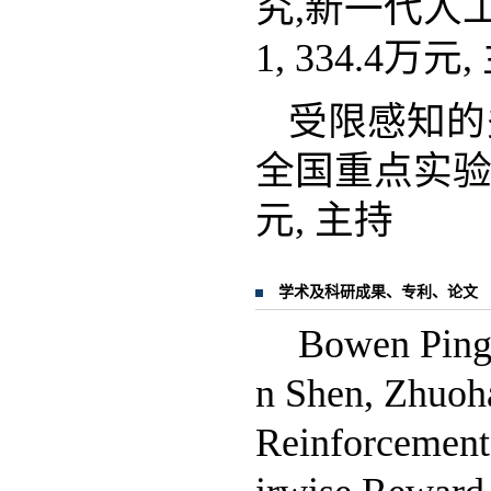
究,新一代人工智
1, 334.4万元
受限感知的
全国重点实验室科
元, 主持
学术及科研成果、专利、论文
Bowen Ping,
n Shen, Zhuoh
Reinforcement 