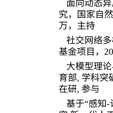
面向动态异
究，国家自然科
万，主持
社交网络多
基金项目，202
大模型理论
育部, 学科突破先导
在研, 参与
基于“感知