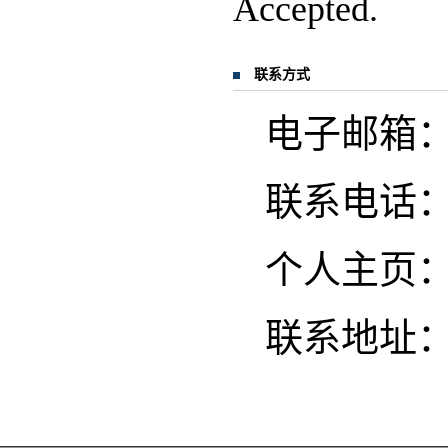
Accepted.
联系方式
电子邮箱：min
联系电话
个人主页
联系地址