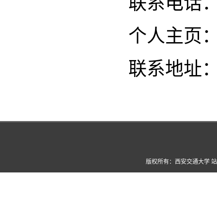
联系电话
个人主页
联系地址：创
版权所有：西安交通大学 