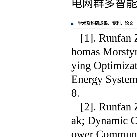
电网群多智能体
学术及科研成果、专利、论文
[1]. Runfan 
homas Morstyn
ying Optimiza
Energy System
8.
[2]. Runfan 
ak; Dynamic C
ower Communic