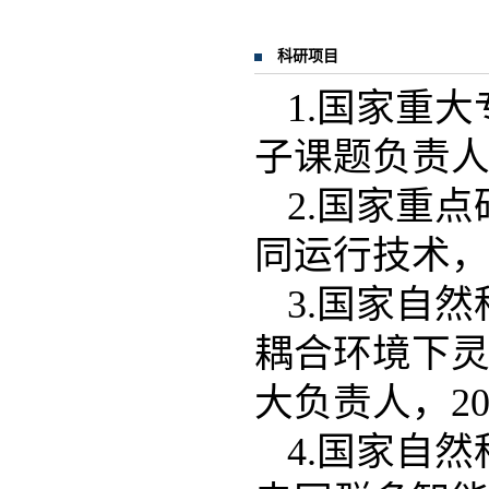
科研项目
1.国家重
子课题负责人，2
2.国家重
同运行技术，子
3.国家自
耦合环境下
大负责人，2023
4.国家自