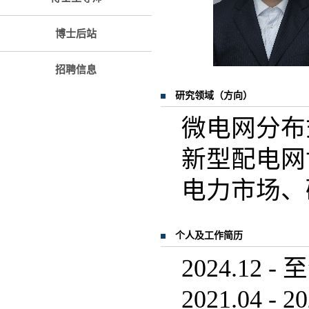
博士后站
招聘信息
研究领域（方向）
微电网分布
新型配电网
电力市场、
个人及工作简历
2024.1
2021.04