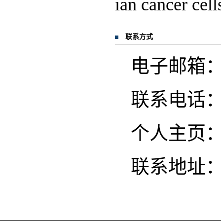
ian cancer cel
联系方式
电子邮箱：zha
联系电话
个人主页
联系地址：