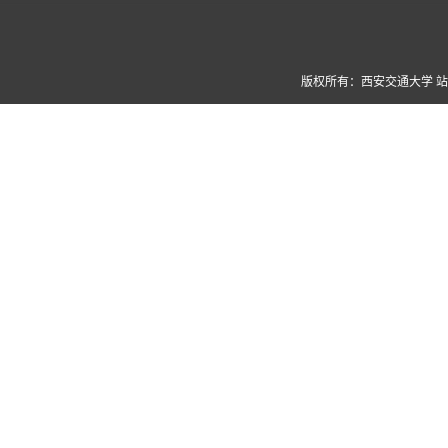
版权所有：西安交通大学 