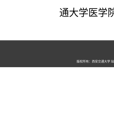
通大学医学
版权所有：西安交通大学 