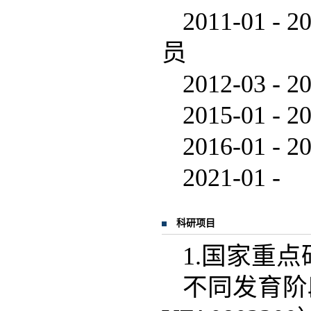
2011-01
员
2012-03 
2015-01
2016-01
2021-
科研项目
1.国家重
不同发育阶