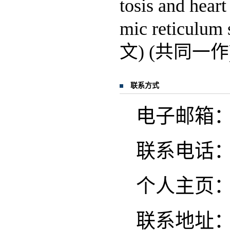
tosis and hear
mic reticulum
文) (共同一作
联系方式
电子邮箱：yue
联系电话
个人主页
联系地址：