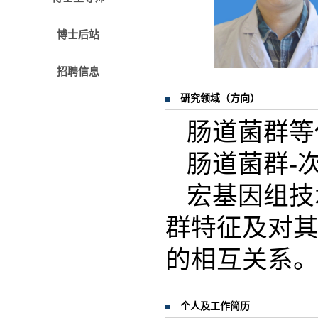
博士后站
招聘信息
研究领域（方向）
肠道菌群等
肠道菌群-
宏基因组技
群特征及对
的相互关系
个人及工作简历