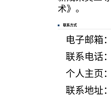
术》。
联系方式
电子邮箱：jtx
联系电话
个人主页
联系地址