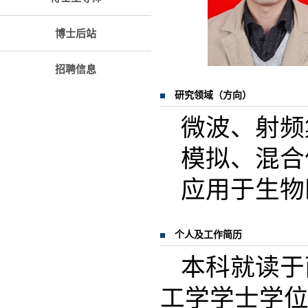
博士后站
招聘信息
研究领域（方向）
微波、射频
模拟、混合
应用于生物
个人及工作简历
本科就读于
工学学士学位