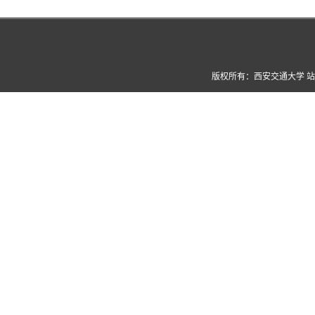
版权所有：西安交通大学 