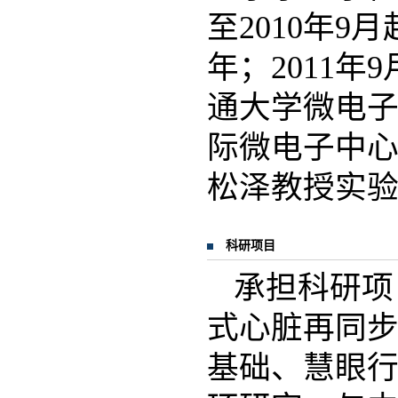
至2010年
年；2011年
通大学微电子
际微电子中心
松泽教授实
科研项目
承担科研项
式心脏再同步
基础、慧眼