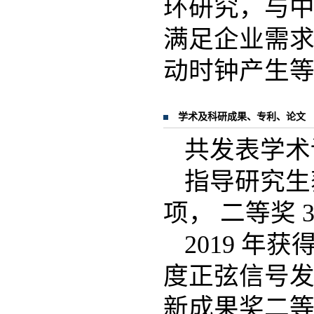
环研究，与中
满足企业需
动时钟产生
学术及科研成果、专利、论文
共发表学术论
指导研究生
项， 二等奖 
2019 
度正弦信号发
新成果奖二