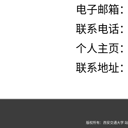
电子邮箱：haix
联系电话
个人主页
联系地址：
版权所有：西安交通大学 