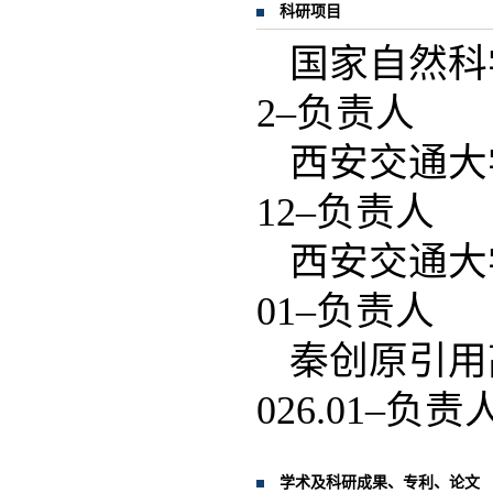
科研项目
国家自然科学
2–负责人
西安交通大学
12–负责人
西安交通大学
01–负责人
秦创原引用高
026.01–负责
学术及科研成果、专利、论文