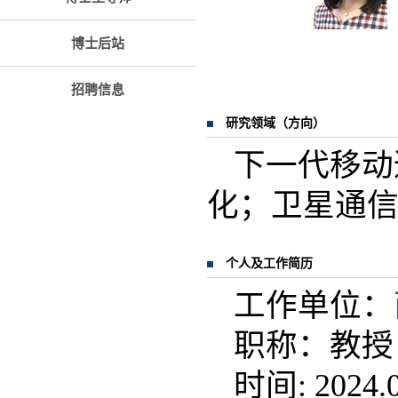
博士后站
招聘信息
研究领域（方向）
下一代移动
化；卫星通
个人及工作简历
工作单位：
职称：教授
时间: 2024.