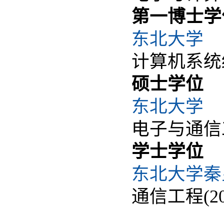
第一博士学
东北大学
计算机系统结构
硕士学位
东北大学
电子与通信工程
学士学位
东北大学秦
通信工程(200