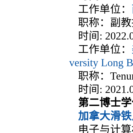
工作单位：
职称：副教
时间: 2022.0
工作单位：
versity Long 
职称：Tenure-T
时间: 2021.0
第二博士学
加拿大滑铁
电子与计算机工