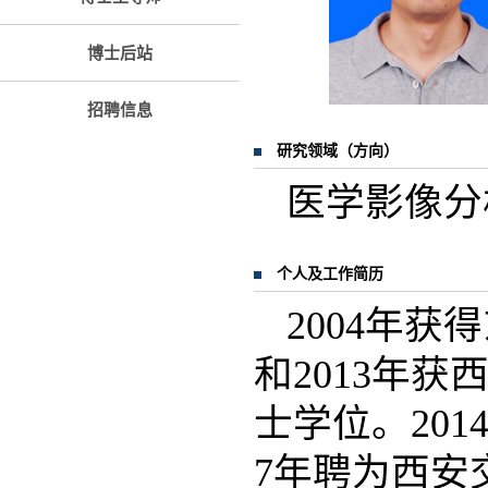
博士后站
招聘信息
研究领域（方向）
医学影像分
个人及工作简历
2004年
和2013年
士学位。201
7年聘为西安