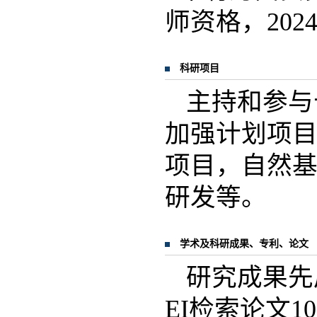
师资格，20
科研项目
主持和参与
加强计划项目
项目，自然
研发等。
学术及科研成果、专利、论文
研究成果先
EI检索论文1