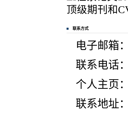
顶级期刊和CV
联系方式
电子邮箱：zhiq
联系电话：02
个人主页
联系地址：