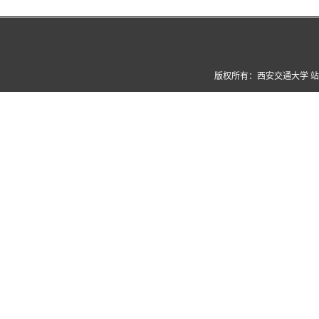
版权所有：西安交通大学 