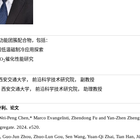
基功能团簇配合物，包括：
超低温磁制冷应用探索
O
催化性能研究
2
至今 西安交通大学， 前沿科学技术研究院， 副教授
22.01 西安交通大学， 前沿科学技术研究院， 助理教授
专利、论文
 Wei-Peng Chen,* Marco Evangelisti, Zhendong Fu and Yan-Zhen Zheng*.
ggregate. 2024. e520.
, Guo-Jun Zhou, Zhuo-Lun Gou, Sen Wang, Yuan-Qi Zhai, Tian Han, J