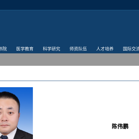
书院
医学教育
科学研究
师资队伍
人才培养
国际交
陈伟鹏