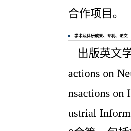
合作项目。
学术及科研成果、专利、论文
出版英文学
actions on N
nsactions on 
ustrial 