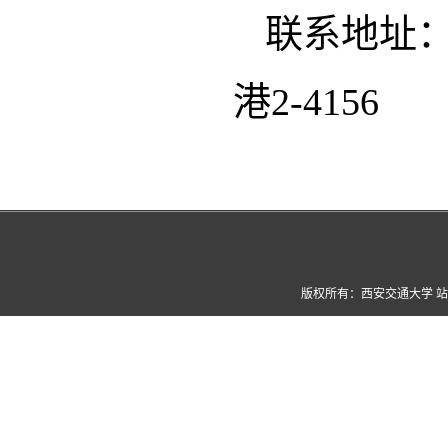
联系地址：
港2-4156
版权所有：西安交通大学 