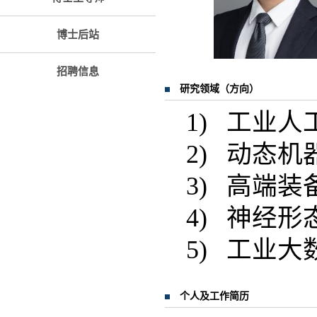
博士后站
招聘信息
研究领域（方向）
1) 工业人
2) 动态机
3) 高端
4) 神经
5) 工业大
个人及工作简历