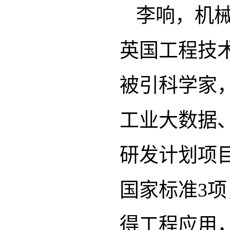
李响，机
英国工程技术
被引科学家
工业大数据
研发计划项
国家标准3
得工程应用，担任期