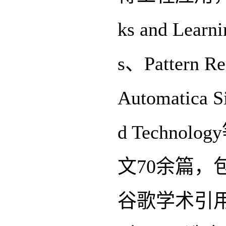
ks and Learn
s、Pattern 
Automatica 
d Techn
文70余篇，
谷歌学术引用