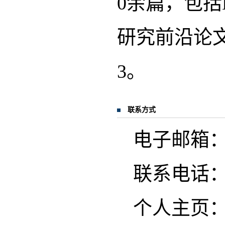
0余篇，包括E
研究前沿论文
3。
联系方式
电子邮箱：lix
联系电话
个人主页