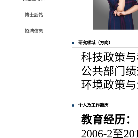
博士后站
招聘信息
研究领域（方向）
科技政策与
公共部门绩
环境政策与
个人及工作简历
教育经历：
2006-2至