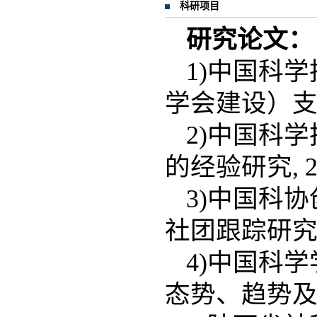
科研项目
研究论文：
1)中国科
学会建设）支撑
2)中国科
的经验研究, 20
3)中国科
社团跟踪研究, 2
4)中国科
态势、趋势及建议