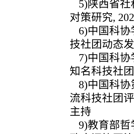
5)陕西省
对策研究, 202
6)中国科协学
技社团动态发展分
7)中国科协学
知名科技社团跟踪
8)中国科
流科技社团评价体
主持
9)教育部