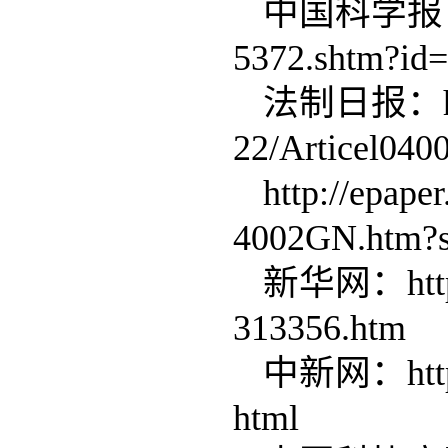
中国科学报：http
5372.shtm?id
法制日报：http:/
22/Articel04
http://epape
4002GN.htm?
新华网：http:/
313356.htm
中新网：http:/
html