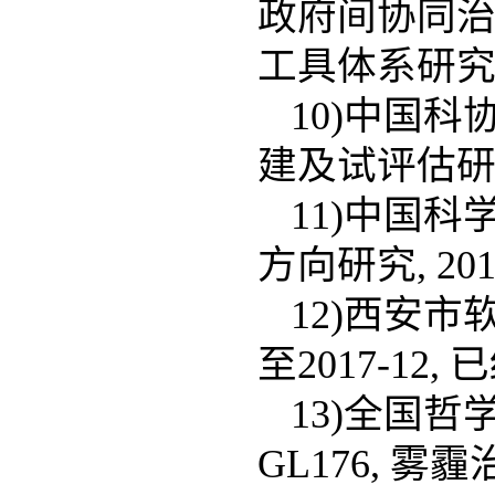
政府间协同
工具体系研究, 2
10)中国
建及试评估研究, 
11)中国
方向研究, 201
12)西安市
至2017-12,
13)全国哲
GL176, 