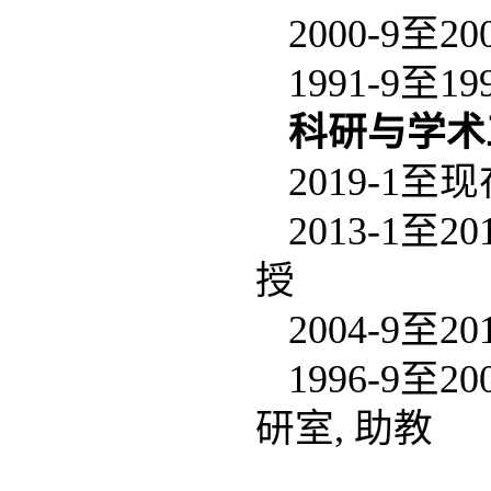
2000-9至
1991-9至
科研与学术
2019-1
2013-1至
授
2004-9至
1996-9至
研室, 助教