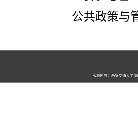
公共政策与
版权所有：西安交通大学 