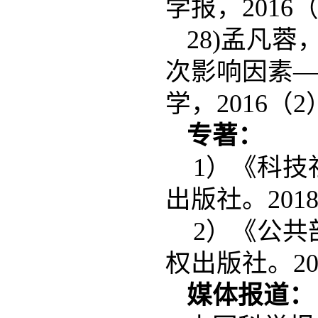
学报，2016（
28)孟凡
次影响因素—
学，2016（2
专著：
1）《科技
出版社。201
2）《公共
权出版社。20
媒体报道：