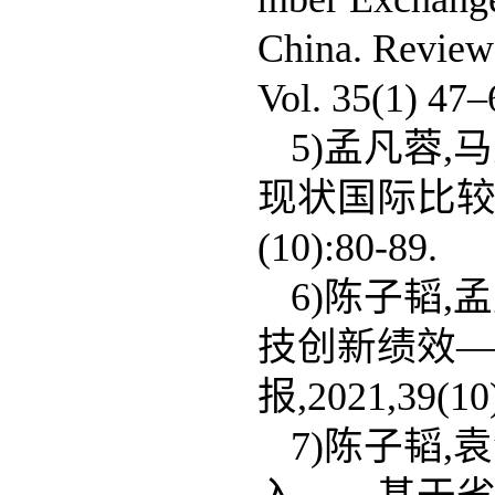
China. Review 
Vol. 35(1) 4
5)孟凡蓉,
现状国际比较—
(10):80-89.
6)陈子韬,
技创新绩效—
报,2021,39(10)
7)陈子韬