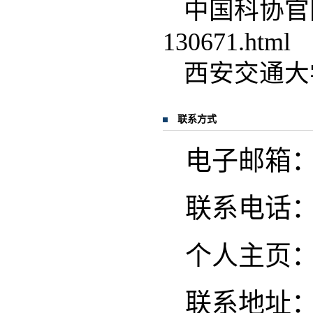
中国科协官网：htt
130671.html
西安交通大学：htt
联系方式
电子邮箱：frm
联系电话：02
个人主页
联系地址：