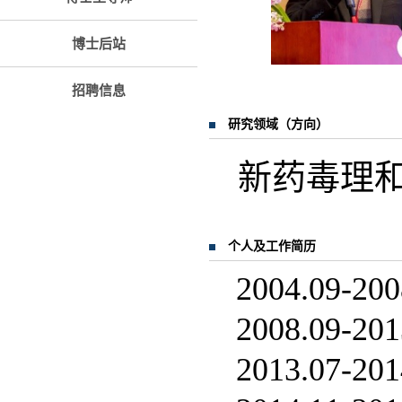
博士后站
招聘信息
研究领域（方向）
新药毒理
个人及工作简历
2004.09-2
2008.09
2013.07-