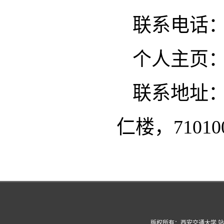
联系电话
个人主页
联系地址：
仁楼，71010
版权所有：西安交通大学 