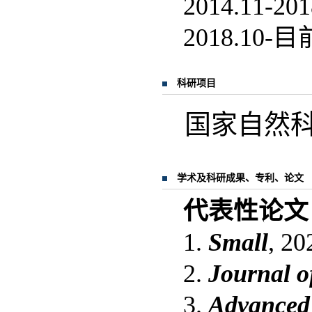
2014.11-
2018.10
科研项目
国家自然
学术及科研成果、专利、论文
代表性论文
1.
Small
, 20
2.
Journal o
3.
Advanced 