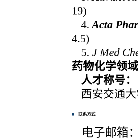
19)
4.
Acta Phar
4.5)
5.
J Med Ch
药物化学领
人才称号：
西安交通大
联系方式
电子邮箱：anf