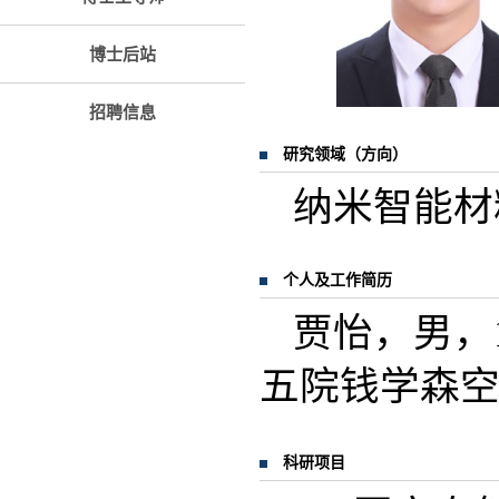
博士后站
招聘信息
研究领域（方向）
纳米智能材
个人及工作简历
贾怡，
男
，
五院钱学森
科研项目