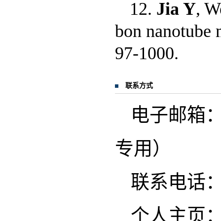
12.
Jia Y
, W
bon nanotube m
97-1000.
联系方式
电子邮箱：Jia
专用）
联系电话：02
个人主页