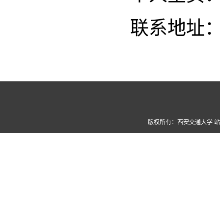
联系地址：
版权所有：西安交通大学 