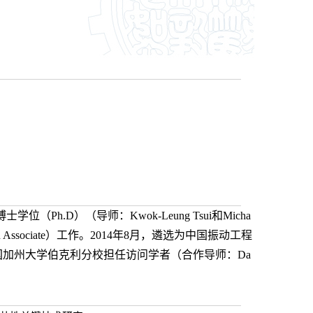
h.D）（导师：Kwok-Leung Tsui和Micha
h Associate）工作。2014年8月，遴选为中国振动工程
在美国加州大学伯克利分校担任访问学者（合作导师：Da