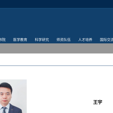
书院
医学教育
科学研究
师资队伍
人才培养
国际交
王宇