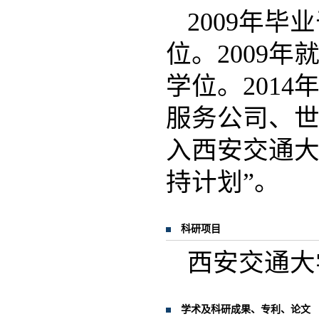
2009年
位。2009
学位。201
服务公司、世
入西安交通大
持计划”。
科研项目
西安交通大
学术及科研成果、专利、论文