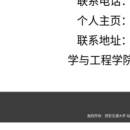
联系电话
个人主页
联系地址：
学与工程学
版权所有：西安交通大学 