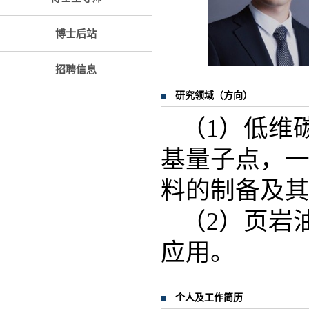
博士后站
招聘信息
研究领域（方向）
（1）低维
基量子点，
料的制备及
（2）页岩
应用。
个人及工作简历