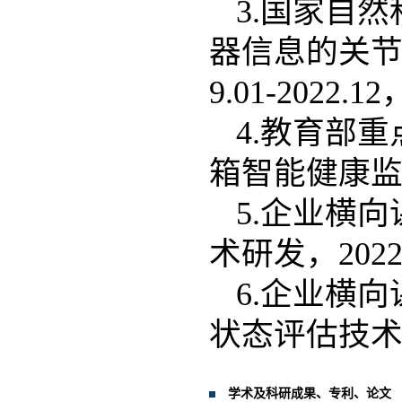
3.国家自然
器信息的关节
9.01-2022.
4.教育部重
箱智能健康监测技
5.企业横
术研发，2022.
6.企业横
状态评估技术，2
学术及科研成果、专利、论文