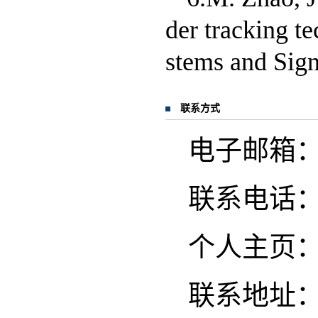
der tracking t
stems and Signa
联系方式
电子邮箱：zhao
联系电话
个人主页
联系地址：