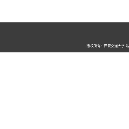
版权所有：西安交通大学 