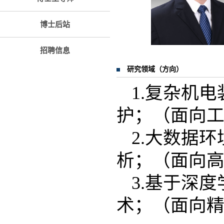
博士后站
招聘信息
研究领域（方向）
1.复杂机
护；（面向
2.大数据
析；（面向
3.基于深
术；（面向