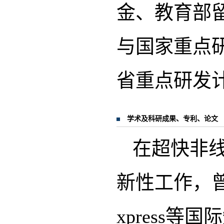
金、教育部
与国家重点
省重点研发
学术及科研成果、专利、论文
在超快非
新性工作，曾在Car
xpress