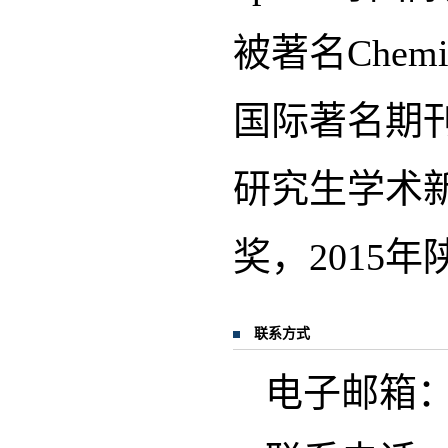
被著名Chemical
国际著名期刊
研究生学术新
奖，2015
联系方式
电子邮箱：lihe