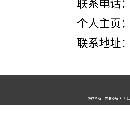
联系电话：15
个人主页
联系地址：
版权所有：西安交通大学 