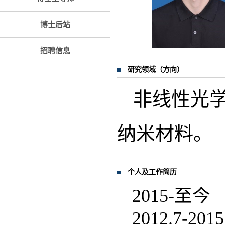
博士后站
招聘信息
研究领域（方向）
非线性光
纳米材料。
个人及工作简历
2015-
2012.7-