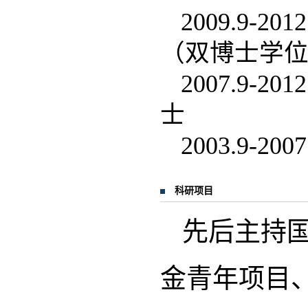
2009.9
（双博士学
2007.9
士
2003.9
科研项目
先后主持
金青年项目