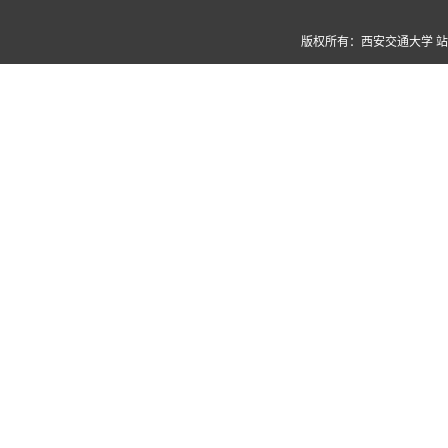
版权所有：西安交通大学 