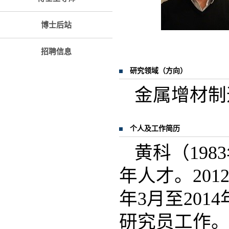
博士后站
招聘信息
研究领域（方向）
金属增材制
个人及工作简历
黄科（19
年人才。2012年
年3月至201
研究员工作。2