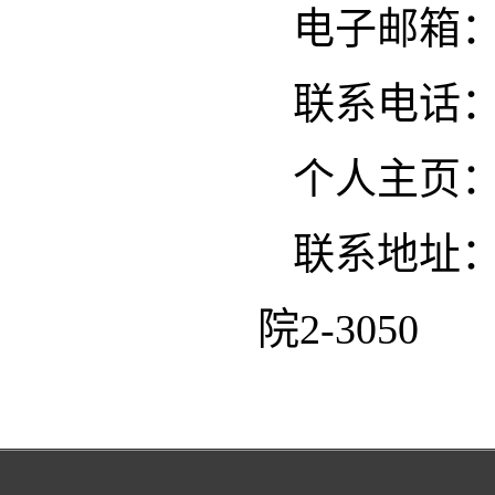
电子邮箱：ke.h
联系电话：13
个人主页
联系地址
院2-3050