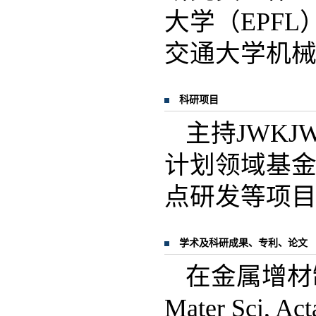
大学（EPF
交通大学机械
科研项目
主持JWK
计划领域基金
点研发等项目
学术及科研成果、专利、论文
在金属增材
Mater Sci, Act