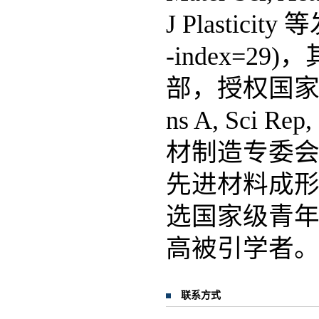
J Plasticit
-index=
部，授权国家发明
ns A, Sci 
材制造专委
先进材料成形制
选国家级青年
高被引学者
联系方式