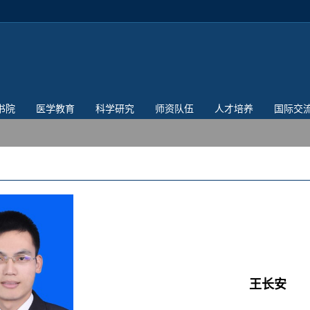
书院
医学教育
科学研究
师资队伍
人才培养
国际交
王长安