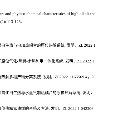
ors and physico-chemical characteristics of high-alkali coa
 (2): 113-123.
热与电加热耦合的原位热解系统. 发明，ZL 2022 1
气化-热解-余热利用一体化系统. 发明，ZL 2022 1
产物分离系统. 发明，ZL202211165569.4，20
和氧化自生热与水蒸气加热耦合的原位热解系统. 发明，
富油煤的系统及方法. 发明，ZL 2022 1 042306