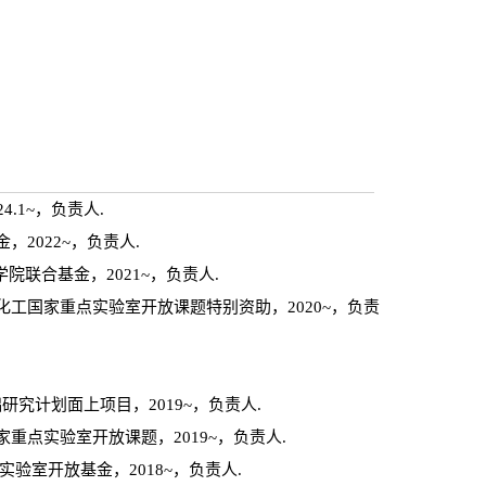
.1~，负责人.
2022~，负责人.
院联合基金，2021~，负责人.
色化工国家重点实验室开放课题特别资助，2020~，负责
研究计划面上项目，2019~，负责人.
重点实验室开放课题，2019~，负责人.
验室开放基金，2018~，负责人.