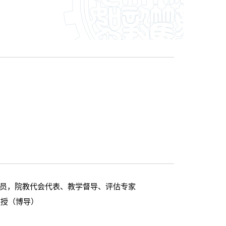
织委员，院教代会代表、教学督导、评估专家
教授（博导）