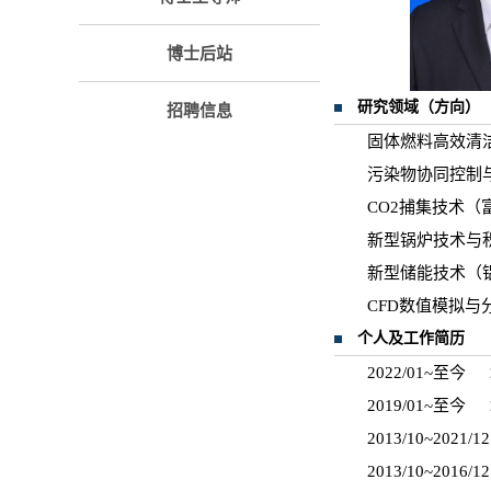
博士后站
研究领域（方向）
招聘信息
固体燃料高效清
污染物协同控制
CO2捕集技术（
新型锅炉技术与
新型储能技术（
CFD数值模拟与
个人及工作简历
2022/01~
2019/01~
2013/10~
2013/10~2