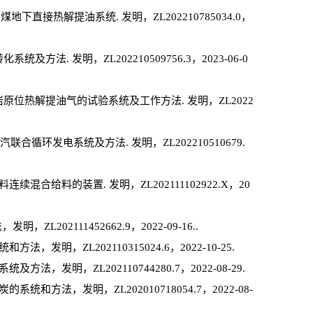
接热解提油系统. 发明，ZL202210785034.0，
 发明，ZL202210509756.3，2023-06-0
位热解提油气的试验系统及工作方法. 发明，ZL2022
循环发电系统及方法. 发明，ZL202210510679.
给料的装置. 发明，ZL202111102922.X，20
202111452662.9，2022-09-16..
，ZL202110315024.6，2022-10-25.
发明，ZL202110744280.7，2022-08-29.
方法，发明，ZL202010718054.7，2022-08-