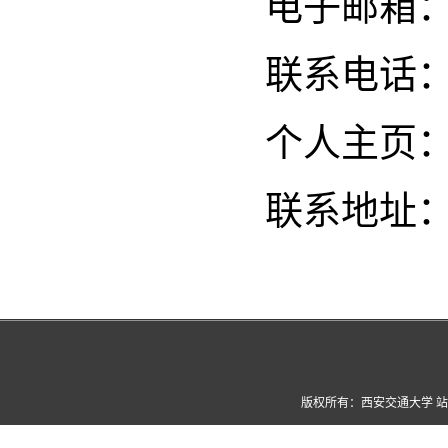
电子邮箱：mao
联系电话：15
个人主页
联系地址
版权所有：西安交通大学 