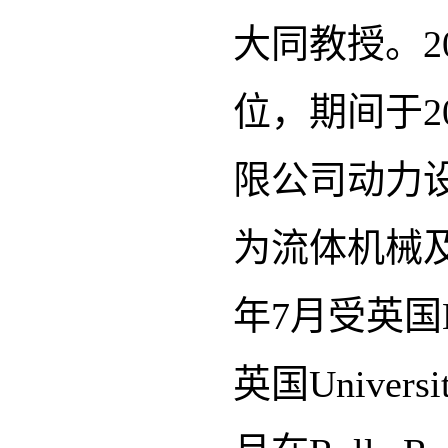
大同教授。2
位，期间于2
限公司动力设
为流体机械及
年7月受英国N
英国Universi