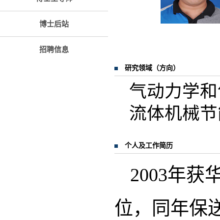
博士后站
招聘信息
研究领域（方向）
气动力学和
流体机械节
个人及工作简历
2003年
位，同年保