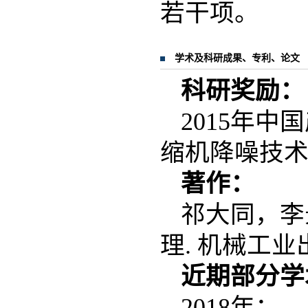
若干项。
学术及科研成果、专利、论文
科研奖励：
2015年中
缩机降噪技术研
著作：
祁大同，李
理. 机械工业出版
近期部分学
2018年：