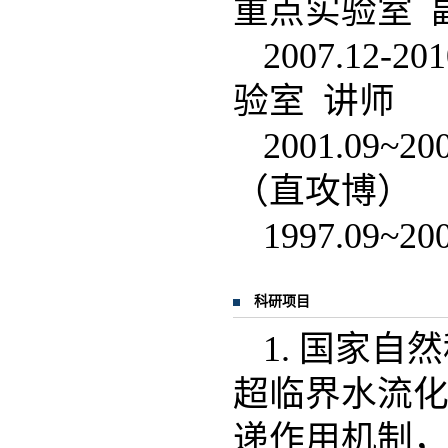
重点实验室 
2007.1
验室 讲师
2001.09
（直攻博）
1997.09
科研项目
1. 国家自
超临界水流
递作用机制，20