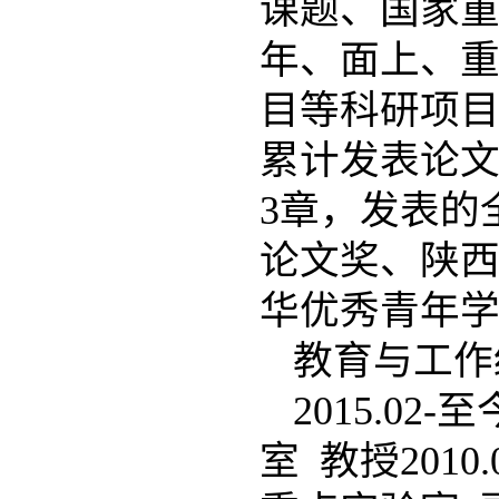
课题、国家
年、面上、
目等科研项目。在I
累计发表论文
3章，发表的
论文奖、陕西
华优秀青年学
教育与工作
2015.0
室 教授2010