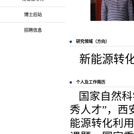
博士后站
招聘信息
研究领域（方向）
新能源转
个人及工作简历
国家自然科
秀人才”，西
能源转化利用