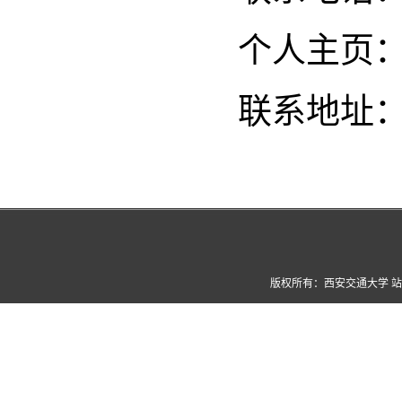
个人主页
联系地址：
版权所有：西安交通大学 