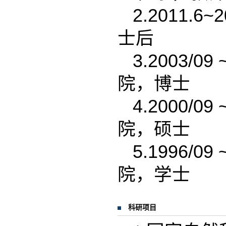
2.2011.6~2
士后
3.2003/09 
院，博士
4.2000/09 
院，硕士
5.1996/09 
院，学士
科研项目