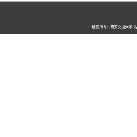
版权所有：西安交通大学 