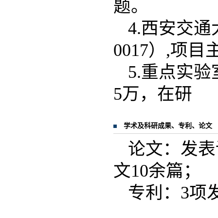
题。
4.西安交通
0017）,项
5.重点实
5万，在研
学术及科研成果、专利、论文
论文：发表
文10余篇；
专利：3项