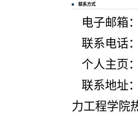
联系方式
电子邮箱：gong
联系电话：13
个人主页
联系地址：
力工程学院热