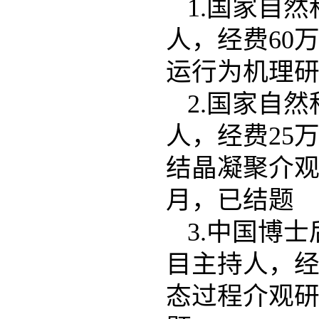
1.国家自然
人，经费60
运行为机理研究
2.国家自然
人，经费25万
结晶凝聚介观方
月，已结题
3.中国博士
目主持人，经
态过程介观研究