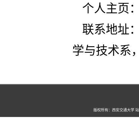
个人主页
联系地址
学与技术系，7
版权所有：西安交通大学 