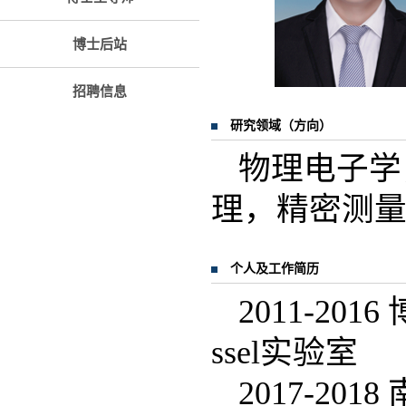
博士后站
招聘信息
研究领域（方向）
物理电子学
理，精密测
个人及工作简历
2011-2016
ssel实验室
2017-2