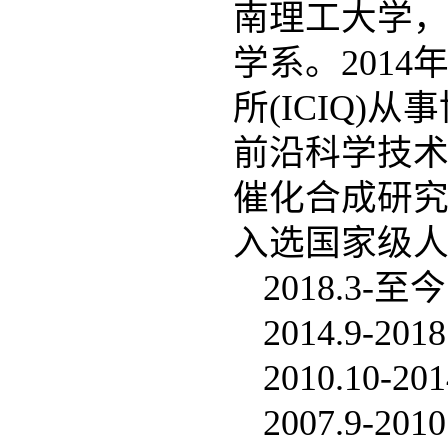
南理工大学，
学系。2014
所(ICIQ)
前沿科学技
催化合成研究
入选国家级
2018.3
2014.9-
2010.10
2007.9-2