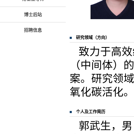
博士后站
招聘信息
研究领域（方向）
致力于高效
（中间体）
案。研究领
氧化碳活化
个人及工作简历
郭武生，男