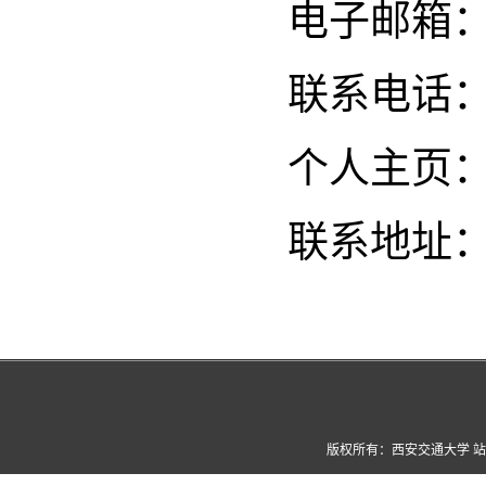
电子邮箱：wus
联系电话：02
个人主页
联系地址：
版权所有：西安交通大学 