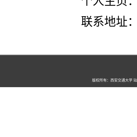
个人主页
联系地址：
版权所有：西安交通大学 