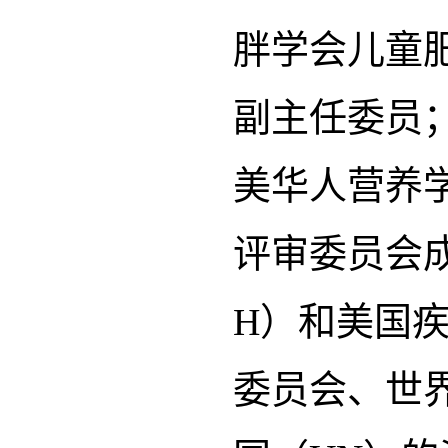
胖学会儿童
副主任委员
美华人营养学
评审委员会
H）和美国
委员会、世