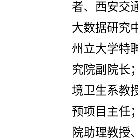
者、西安交
大数据研究
州立大学特聘主
究院副院长
境卫生系教
预项目主任
院助理教授