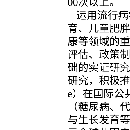
00次以上。
运用流行病
育、儿童肥
康等领域的
评估、政策
础的实证研
研究，积极推动
e）在国际公
（糖尿病、
与生长发育