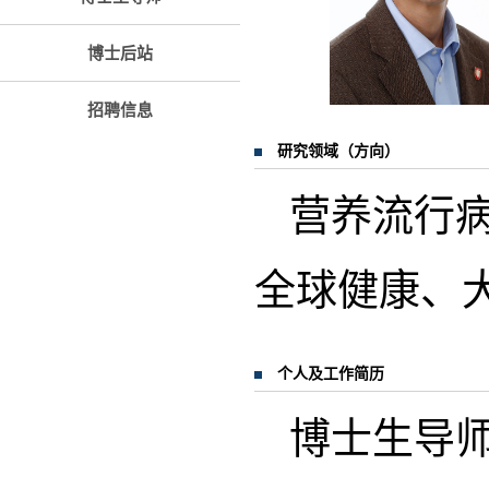
博士后站
招聘信息
研究领域（方向）
营养流行
全球健康、大
个人及工作简历
博士生导