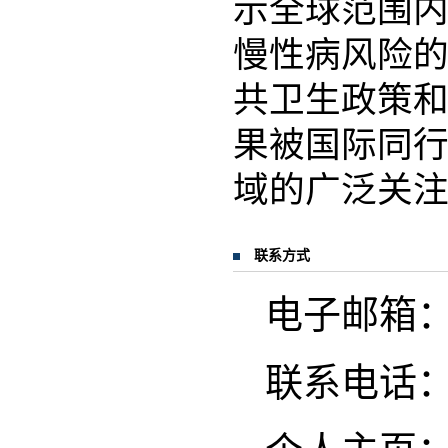
示全球范围
慢性病风险
共卫生政策
果被国际同
域的广泛关
联系方式
电子邮箱：yo
联系电话：02