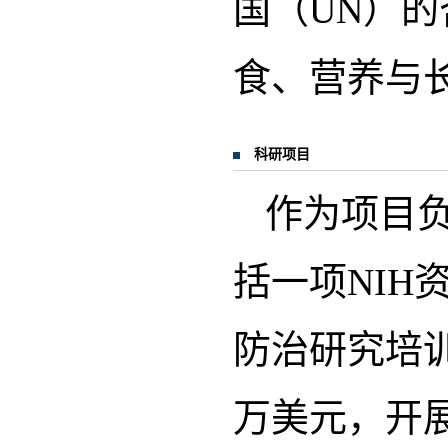
国（UN）的
食、营养与
科研项目
作为项目负
括一项NIH
防治研究培训
万美元，开