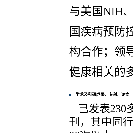
与美国NIH
国疾病预防
构合作；领
健康相关的
学术及科研成果、专利、论文
已发表23
刊，其中同行